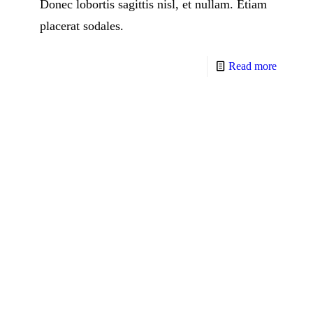
Donec lobortis sagittis nisl, et nullam. Etiam
placerat sodales.
Read more